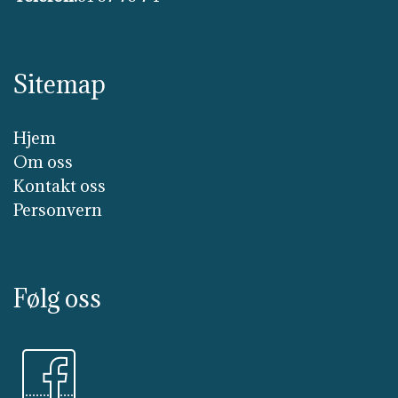
Sitemap
Hjem
Om oss
Kontakt oss
Personvern
Følg oss