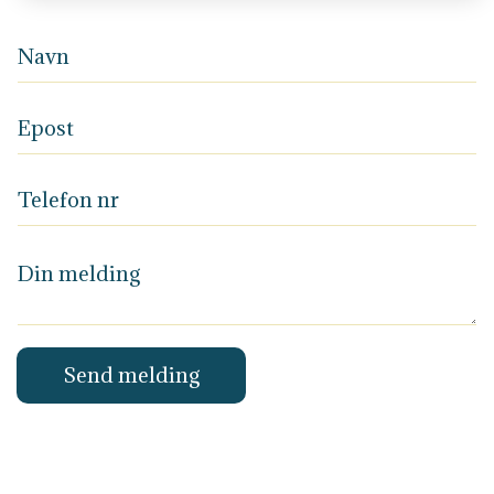
Send melding