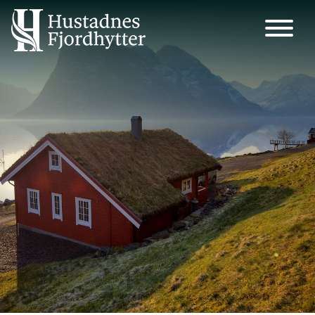
Main Navigation